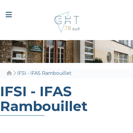
IFSI - IFAS Rambouillet
IFSI - IFAS
Rambouillet