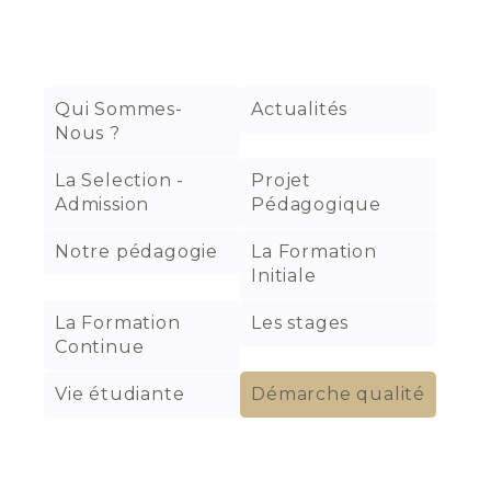
Qui Sommes-
Actualités
Nous ?
La Selection -
Projet
Admission
Pédagogique
Notre pédagogie
La Formation
Initiale
La Formation
Les stages
Continue
Vie étudiante
Démarche qualité