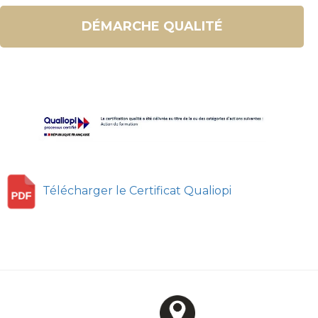
DÉMARCHE QUALITÉ
Télécharger le Certificat Qualiopi