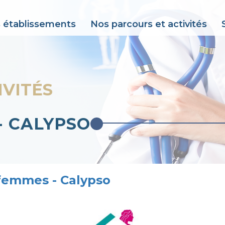
 établissements
Nos parcours et activités
IVITÉS
- CALYPSO
femmes - Calypso