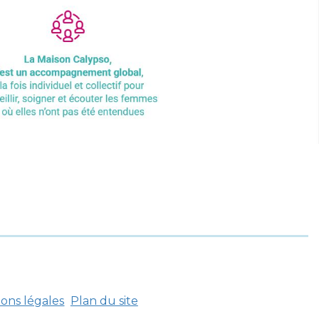
ons légales
Plan du site