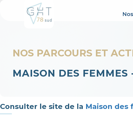
Nos
NOS PARCOURS ET ACT
MAISON DES FEMMES 
Consulter le site de la
Maison des 