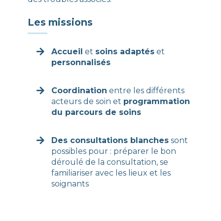
Les missions
Accueil
et
soins adaptés
et
personnalisés
Coordination
entre les différents
acteurs de soin et
programmation
du parcours de soins
Des consultations blanches
sont
possibles pour : préparer le bon
déroulé de la consultation, se
familiariser avec les lieux et les
soignants