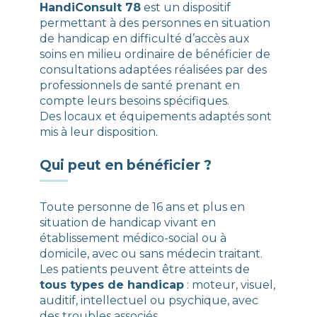
HandiConsult 78
est un dispositif
permettant à des personnes en situation
de handicap en difficulté d’accès aux
soins en milieu ordinaire de bénéficier de
consultations adaptées réalisées par des
professionnels de santé prenant en
compte leurs besoins spécifiques.
Des locaux et équipements adaptés sont
mis à leur disposition.
Qui peut en bénéficier ?
Toute personne de 16 ans et plus en
situation de handicap vivant en
établissement médico-social ou à
domicile, avec ou sans médecin traitant.
Les patients peuvent être atteints de
tous types de handicap
: moteur, visuel,
auditif, intellectuel ou psychique, avec
des troubles associés.