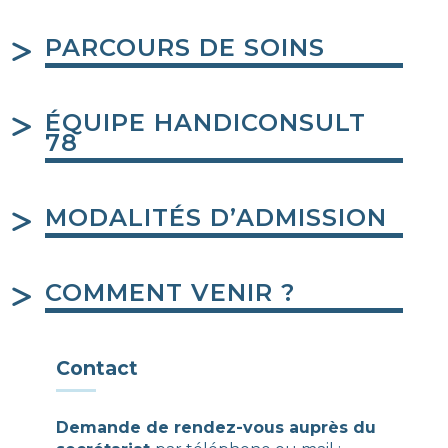
PARCOURS DE SOINS
ÉQUIPE HANDICONSULT
78
MODALITÉS D’ADMISSION
COMMENT VENIR ?
Contact
Demande de rendez-vous auprès du